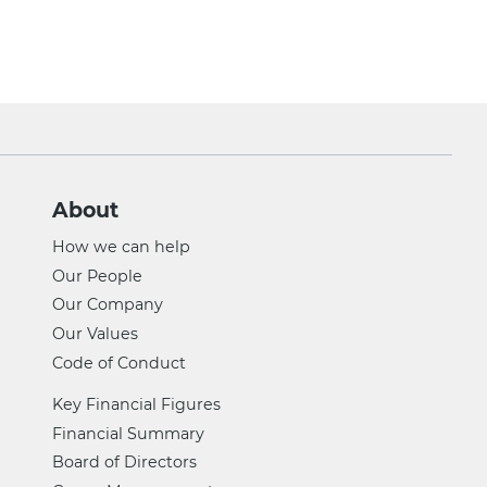
About
How we can help
Our People
Our Company
Our Values
Code of Conduct
Key Financial Figures
Financial Summary
Board of Directors