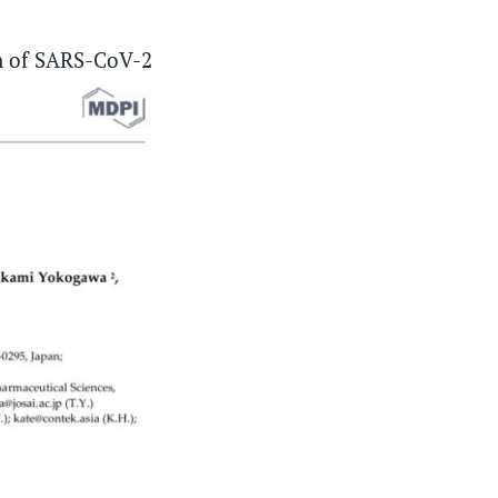
 of SARS-CoV-2