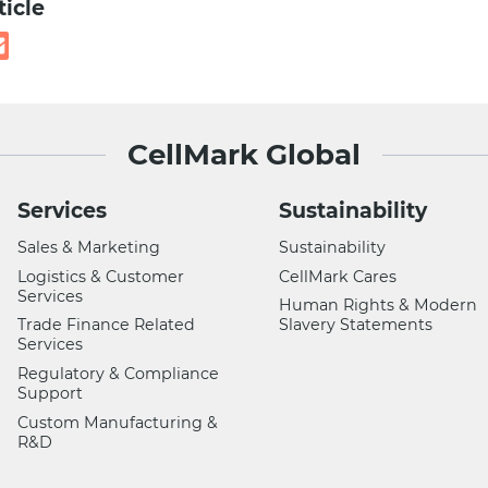
ticle
CellMark Global
Services
Sustainability
Sales & Marketing
Sustainability
Logistics & Customer
CellMark Cares
Services
Human Rights & Modern
Trade Finance Related
Slavery Statements
Services
Regulatory & Compliance
Support
Custom Manufacturing &
R&D